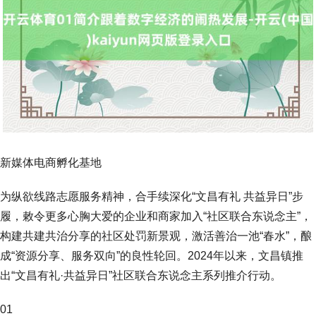
新媒体电商孵化基地
为纵欲线路志愿服务精神，合手续深化“文昌有礼 共益异日”步
履，敕令更多心胸大爱的企业和商家加入“社区联合东说念主”，
构建共建共治分享的社区处罚新景观，激活善治一池“春水”，酿
成“资源分享、服务双向”的良性轮回。2024年以来，文昌镇推
出“文昌有礼·共益异日”社区联合东说念主系列推介行动。
01