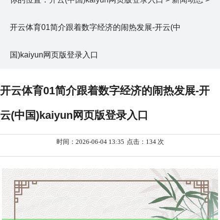
开云体育01简介跟着数字经济的闹热发展-开云(中
国)kaiyun网页版登录入口
开云体育01简介跟着数字经济的闹热发展-开
云(中国)kaiyun网页版登录入口
时间：2026-06-04 13:35
点击：134 次