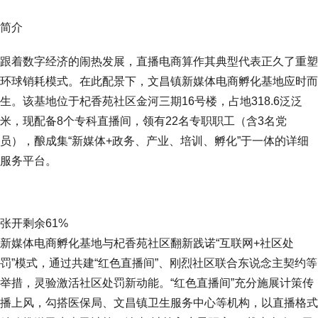
简介
跟着数字经济的闹热发展，直播电商算作其典型代表正久了重塑
环球销耗模式。在此配景下，文昌镇新媒体电商孵化基地应时而
生。该基地位于杞香苑社区金河三期16号楼，占地318.6泛泛
米，现配备8个专科直播间，领有22名专职职工（含3名党
员），酿成集“新媒体+政务、产业、培训、孵化”于一体的详细
服务平台。
张开剩余61%
新媒体电商孵化基地与杞香苑社区翻新践诺“互联网+社区处
罚”模式，通过共建“红色直播间”、刚烈社区联合东说念主契约等
举措，灵验激活社区处罚新动能。“红色直播间”充分施展计策传
播上风，勾搭医保局、文昌镇卫生服务中心等机构，以直播格式