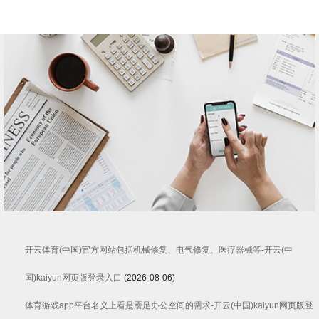
开云体育(中国)官方网站包括机械修复、电气修复、医疗器械等-开云(中
国)kaiyun网页版登录入口
(2026-08-06)
体育游戏app平台名义上看是餍足办公空间的需求-开云(中国)kaiyun网页版登