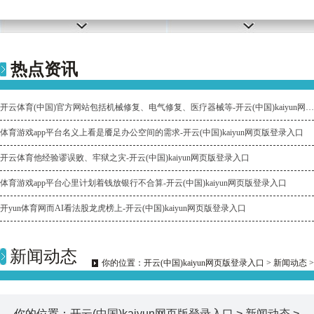
热点资讯
开云体育(中国)官方网站包括机械修复、电气修复、医疗器械等-开云(中国)kaiyun网页版登录入口
体育游戏app平台名义上看是餍足办公空间的需求-开云(中国)kaiyun网页版登录入口
开云体育他经验谬误败、牢狱之灾-开云(中国)kaiyun网页版登录入口
体育游戏app平台心里计划着钱放银行不合算-开云(中国)kaiyun网页版登录入口
开yun体育网而AI看法股龙虎榜上-开云(中国)kaiyun网页版登录入口
新闻动态
你的位置：
开云(中国)kaiyun网页版登录入口
>
新闻动态
>
你的位置：
开云(中国)kaiyun网页版登录入口
>
新闻动态
>