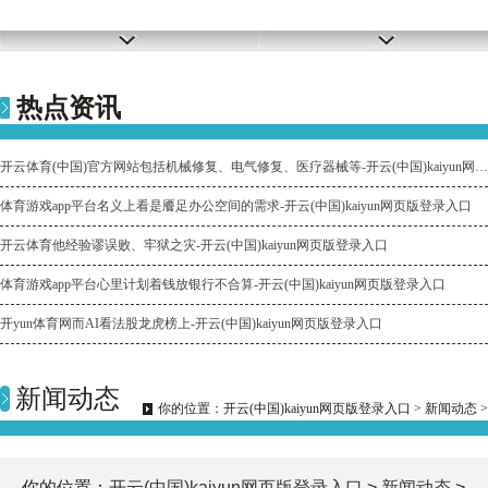
热点资讯
开云体育(中国)官方网站包括机械修复、电气修复、医疗器械等-开云(中国)kaiyun网页版登录入口
体育游戏app平台名义上看是餍足办公空间的需求-开云(中国)kaiyun网页版登录入口
开云体育他经验谬误败、牢狱之灾-开云(中国)kaiyun网页版登录入口
体育游戏app平台心里计划着钱放银行不合算-开云(中国)kaiyun网页版登录入口
开yun体育网而AI看法股龙虎榜上-开云(中国)kaiyun网页版登录入口
新闻动态
你的位置：
开云(中国)kaiyun网页版登录入口
>
新闻动态
>
你的位置：
开云(中国)kaiyun网页版登录入口
>
新闻动态
>