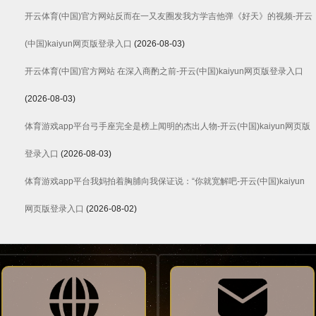
开云体育(中国)官方网站反而在一又友圈发我方学吉他弹《好天》的视频-开云
(中国)kaiyun网页版登录入口
(2026-08-03)
开云体育(中国)官方网站 在深入商酌之前-开云(中国)kaiyun网页版登录入口
(2026-08-03)
体育游戏app平台弓手座完全是榜上闻明的杰出人物-开云(中国)kaiyun网页版
登录入口
(2026-08-03)
体育游戏app平台我妈拍着胸脯向我保证说：“你就宽解吧-开云(中国)kaiyun
网页版登录入口
(2026-08-02)