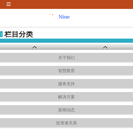
栏目分类
关于我们
智慧教育
服务支持
解决方案
新闻动态
投资者关系