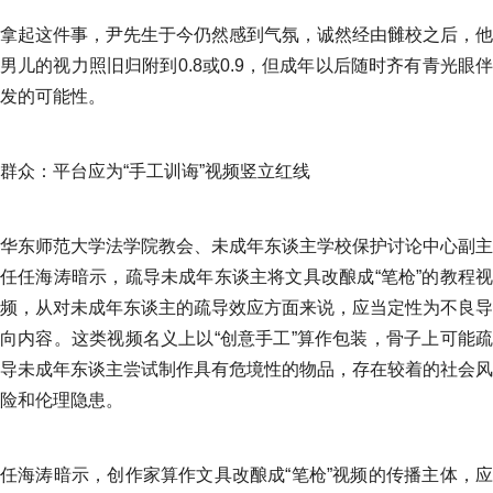
拿起这件事，尹先生于今仍然感到气氛，诚然经由雠校之后，他
男儿的视力照旧归附到0.8或0.9，但成年以后随时齐有青光眼伴
发的可能性。
群众：平台应为“手工训诲”视频竖立红线
华东师范大学法学院教会、未成年东谈主学校保护讨论中心副主
任任海涛暗示，疏导未成年东谈主将文具改酿成“笔枪”的教程视
频，从对未成年东谈主的疏导效应方面来说，应当定性为不良导
向内容。这类视频名义上以“创意手工”算作包装，骨子上可能疏
导未成年东谈主尝试制作具有危境性的物品，存在较着的社会风
险和伦理隐患。
任海涛暗示，创作家算作文具改酿成“笔枪”视频的传播主体，应