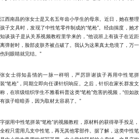
江西南昌的张女士是又名五年齿小学生的母亲。近日，她在整理
孩子文具时，发现了中性笔零件制成的“笔枪”。经由揣度，她才
知谈孩子是从关系视频教程里学来的，“他说班上有孩子在近距
离弹射时，脸部皮肤齐被点破了。我认为这果真太危境了，万一
伤到眼睛就完结。”
张女士得知县情的一脉一样明，严厉辞谢孩子再用中性笔拼
装“笔枪”，同期立即向任课针织响应。之后，针织在家长群发文
称，在班级组织学生不雅看科普这类“笔枪”危害的视频，“但如故
有孩子暗暗弄，因为取材太容易了。”
字据用中性笔拼装“笔枪”的视频教程，原材料的获得举手投足，
全程只需用几支中性笔，再无其他零部件。据了解，这类中性笔