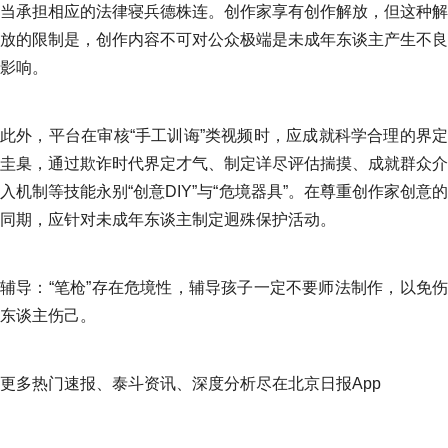
当承担相应的法律寝兵德株连。创作家享有创作解放，但这种解
放的限制是，创作内容不可对公众极端是未成年东谈主产生不良
影响。
此外，平台在审核“手工训诲”类视频时，应成就科学合理的界定
圭臬，通过欺诈时代界定才气、制定详尽评估揣摸、成就群众介
入机制等技能永别“创意DIY”与“危境器具”。在尊重创作家创意的
同期，应针对未成年东谈主制定迥殊保护活动。
辅导：“笔枪”存在危境性，辅导孩子一定不要师法制作，以免伤
东谈主伤己。
更多热门速报、泰斗资讯、深度分析尽在北京日报App