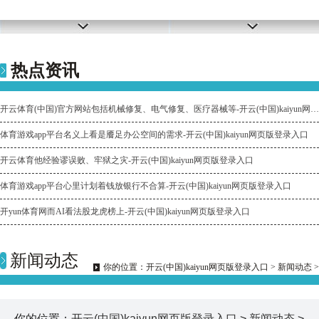
热点资讯
开云体育(中国)官方网站包括机械修复、电气修复、医疗器械等-开云(中国)kaiyun网页版登录入口
体育游戏app平台名义上看是餍足办公空间的需求-开云(中国)kaiyun网页版登录入口
开云体育他经验谬误败、牢狱之灾-开云(中国)kaiyun网页版登录入口
体育游戏app平台心里计划着钱放银行不合算-开云(中国)kaiyun网页版登录入口
开yun体育网而AI看法股龙虎榜上-开云(中国)kaiyun网页版登录入口
新闻动态
你的位置：
开云(中国)kaiyun网页版登录入口
>
新闻动态
>
你的位置：
开云(中国)kaiyun网页版登录入口
>
新闻动态
>